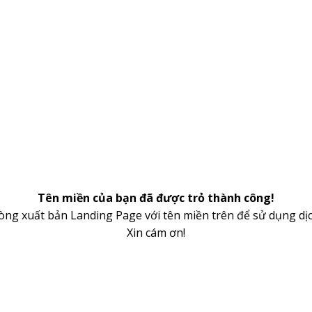
Tên miền của bạn đã được trỏ thành công!
lòng xuất bản Landing Page với tên miền trên để sử dụng dịc
Xin cám ơn!